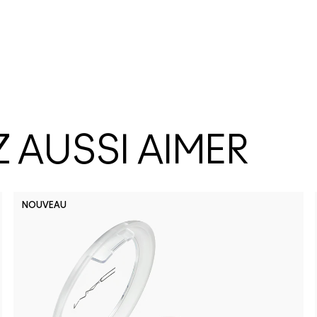
 AUSSI AIMER
NOUVEAU