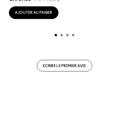
AJOUTER AU PANIER
ECRIRE LE PREMIER AVIS