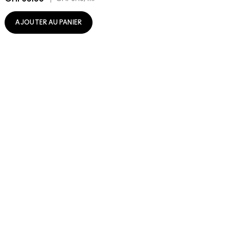
AJOUTER AU PANIER