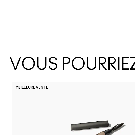
VOUS POURRIEZ
MEILLEURE VENTE