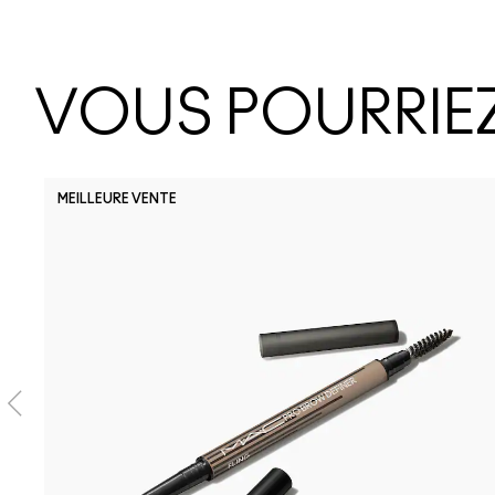
VOUS POURRIEZ
MEILLEURE VENTE