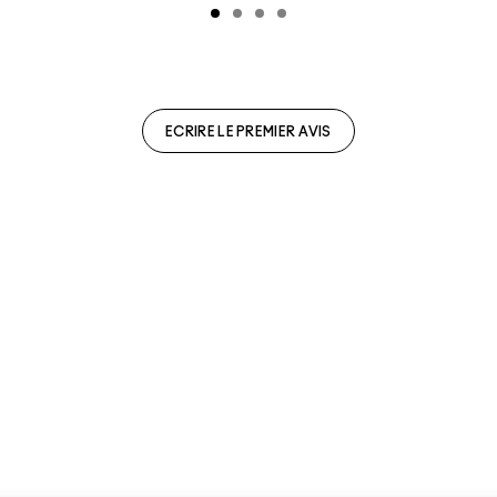
ECRIRE LE PREMIER AVIS