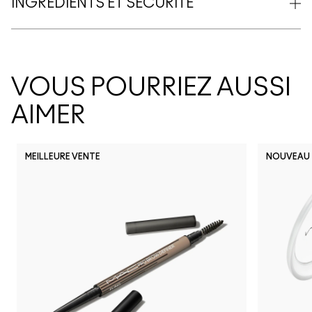
INGRÉDIENTS ET SÉCURITÉ
VOUS POURRIEZ AUSSI
AIMER
MEILLEURE VENTE
NOUVEAU