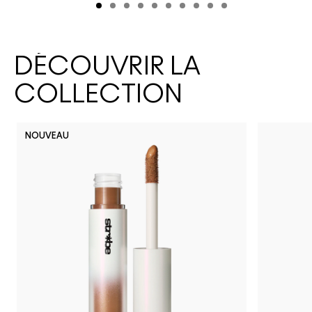
DÉCOUVRIR LA
COLLECTION
NOUVEAU