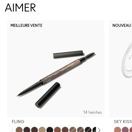
AIMER
MEILLEURE VENTE
NOUVEAU
14 teintes
FLING
SKY KIS