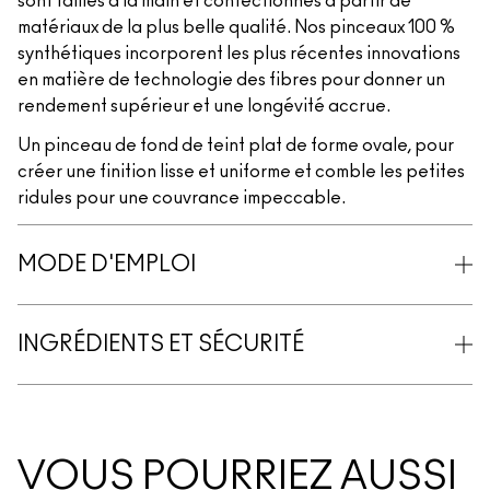
sont taillés à la main et confectionnés à partir de
matériaux de la plus belle qualité. Nos pinceaux 100 %
synthétiques incorporent les plus récentes innovations
en matière de technologie des fibres pour donner un
rendement supérieur et une longévité accrue.
Un pinceau de fond de teint plat de forme ovale, pour
créer une finition lisse et uniforme et comble les petites
ridules pour une couvrance impeccable.
MODE D'EMPLOI
INGRÉDIENTS ET SÉCURITÉ
VOUS POURRIEZ AUSSI