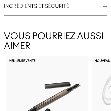
INGRÉDIENTS ET SÉCURITÉ
VOUS POURRIEZ AUSSI
AIMER
MEILLEURE VENTE
NOUVEAU