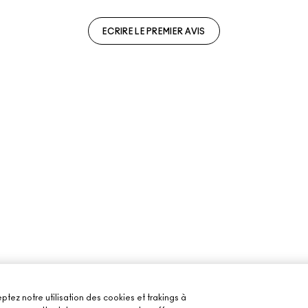
ECRIRE LE PREMIER AVIS
ptez notre utilisation des cookies et trakings à