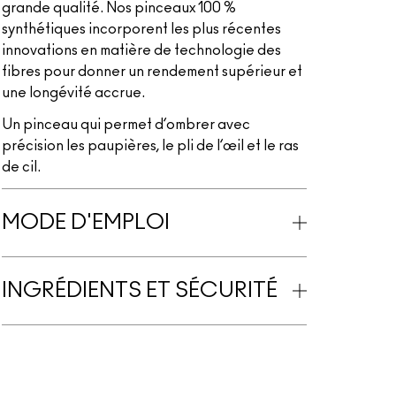
grande qualité. Nos pinceaux 100 %
synthétiques incorporent les plus récentes
innovations en matière de technologie des
fibres pour donner un rendement supérieur et
une longévité accrue.
Un pinceau qui permet d’ombrer avec
précision les paupières, le pli de l’œil et le ras
de cil.
MODE D'EMPLOI
INGRÉDIENTS ET SÉCURITÉ