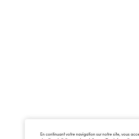
En continuant votre navigation sur notre site, vous acce