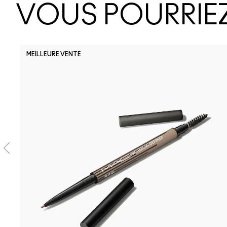
VOUS POURRIEZ
MEILLEURE VENTE