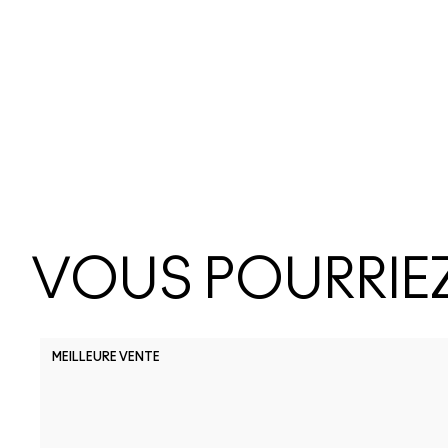
VOUS POURRIEZ
MEILLEURE VENTE