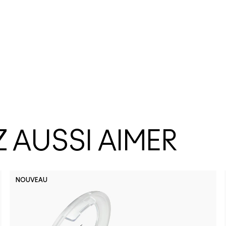
 AUSSI AIMER
NOUVEAU