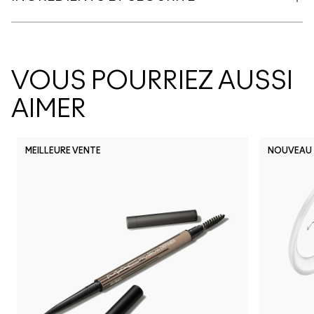
VOUS POURRIEZ AUSSI
AIMER
MEILLEURE VENTE
NOUVEAU