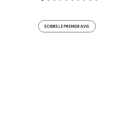
ECRIRE LE PREMIER AVIS