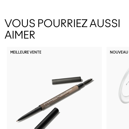
VOUS POURRIEZ AUSSI
AIMER
MEILLEURE VENTE
NOUVEAU