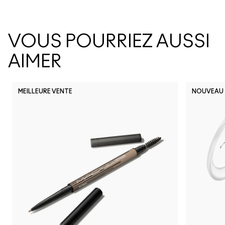
VOUS POURRIEZ AUSSI
AIMER
MEILLEURE VENTE
NOUVEAU