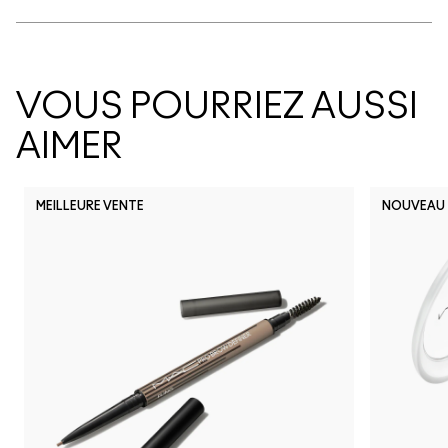
VOUS POURRIEZ AUSSI
AIMER
MEILLEURE VENTE
NOUVEAU