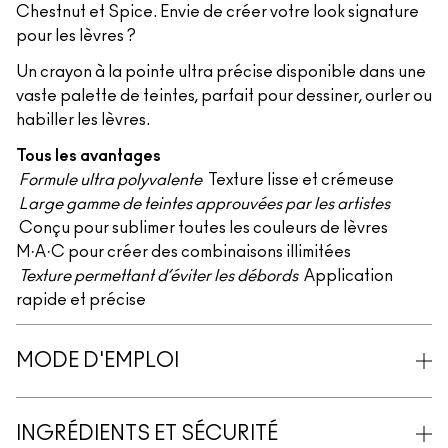
Chestnut et Spice. Envie de créer votre look signature
pour les lèvres ?
Un crayon à la pointe ultra précise disponible dans une
vaste palette de teintes, parfait pour dessiner, ourler ou
habiller les lèvres.
Tous les avantages
Formule ultra polyvalente
Texture lisse et crémeuse
Large gamme de teintes approuvées par les artistes
Conçu pour sublimer toutes les couleurs de lèvres
M·A·C pour créer des combinaisons illimitées
Texture permettant d’éviter les débords
Application
rapide et précise
MODE D'EMPLOI
INGRÉDIENTS ET SÉCURITÉ