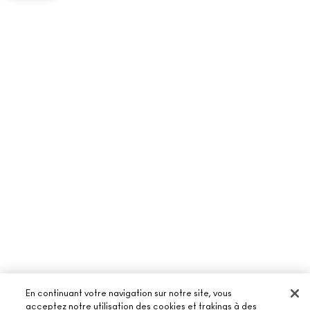
En continuant votre navigation sur notre site, vous
acceptez notre utilisation des cookies et trakings à des