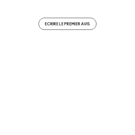
ECRIRE LE PREMIER AVIS