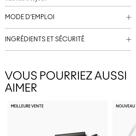
MODE D'EMPLOI
INGRÉDIENTS ET SÉCURITÉ
VOUS POURRIEZ AUSSI
AIMER
MEILLEURE VENTE
NOUVEAU