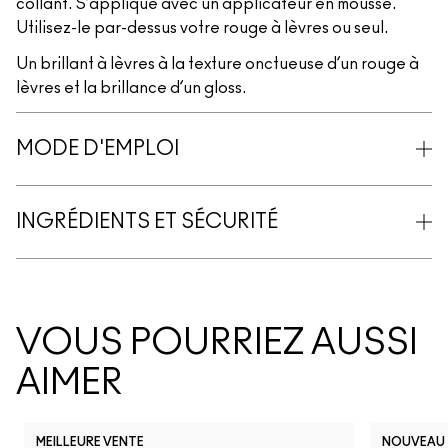
collant. S’applique avec un applicateur en mousse.
Utilisez-le par-dessus votre rouge à lèvres ou seul.
Un brillant à lèvres à la texture onctueuse d’un rouge à
lèvres et la brillance d’un gloss.
MODE D'EMPLOI
INGRÉDIENTS ET SÉCURITÉ
VOUS POURRIEZ AUSSI
AIMER
MEILLEURE VENTE
NOUVEAU