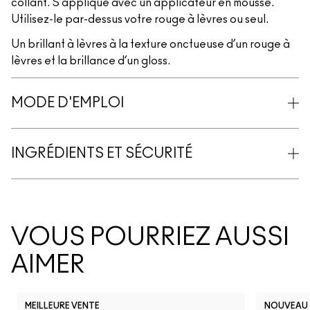
collant. S’applique avec un applicateur en mousse.
Utilisez-le par-dessus votre rouge à lèvres ou seul.
Un brillant à lèvres à la texture onctueuse d’un rouge à
lèvres et la brillance d’un gloss.
MODE D'EMPLOI
INGRÉDIENTS ET SÉCURITÉ
VOUS POURRIEZ AUSSI
AIMER
MEILLEURE VENTE
NOUVEAU