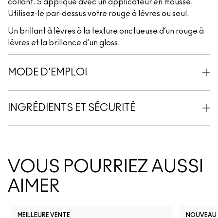
collant. S’applique avec un applicateur en mousse.
Utilisez-le par-dessus votre rouge à lèvres ou seul.
Un brillant à lèvres à la texture onctueuse d’un rouge à
lèvres et la brillance d’un gloss.
MODE D'EMPLOI
INGRÉDIENTS ET SÉCURITÉ
VOUS POURRIEZ AUSSI
AIMER
MEILLEURE VENTE
NOUVEAU