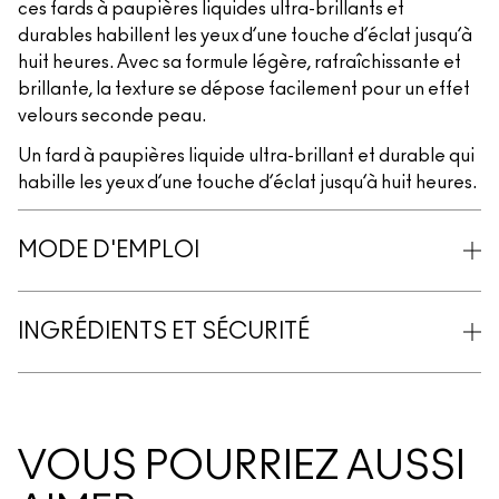
ces fards à paupières liquides ultra-brillants et
durables habillent les yeux d’une touche d’éclat jusqu’à
huit heures. Avec sa formule légère, rafraîchissante et
brillante, la texture se dépose facilement pour un effet
velours seconde peau.
Un fard à paupières liquide ultra-brillant et durable qui
habille les yeux d’une touche d’éclat jusqu’à huit heures.
MODE D'EMPLOI
INGRÉDIENTS ET SÉCURITÉ
VOUS POURRIEZ AUSSI