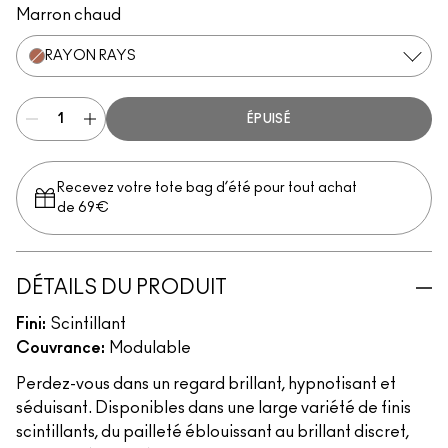
Marron chaud
RAYON RAYS
ÉPUISÉ
Recevez votre tote bag d’été pour tout achat
de 69€
DÉTAILS DU PRODUIT
Fini:
Scintillant
Couvrance:
Modulable
Perdez-vous dans un regard brillant, hypnotisant et
séduisant. Disponibles dans une large variété de finis
scintillants, du pailleté éblouissant au brillant discret,