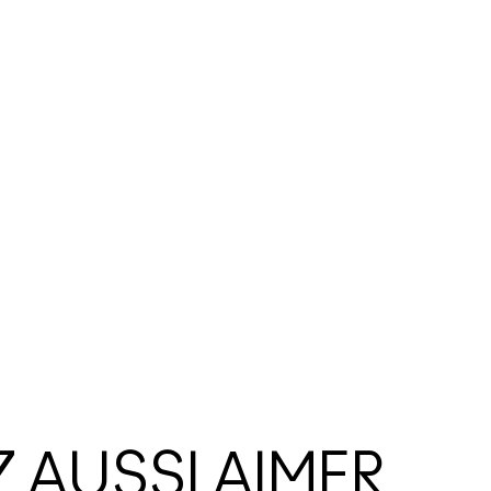
 AUSSI AIMER