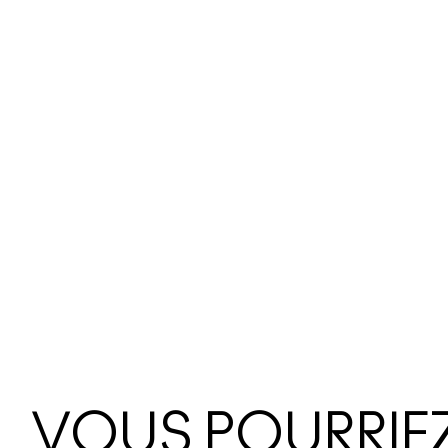
VOUS POURRIEZ