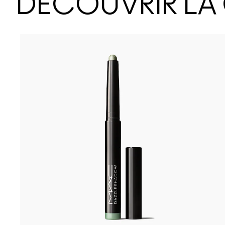
DÉCOUVRIR LA