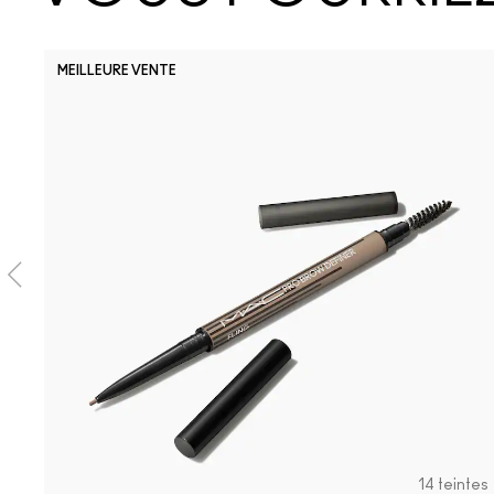
MEILLEURE VENTE
14 teintes