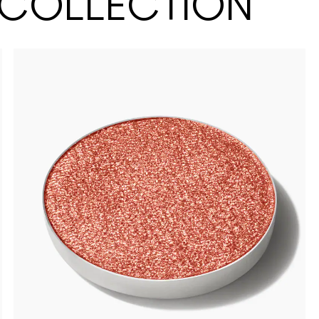
 COLLECTION