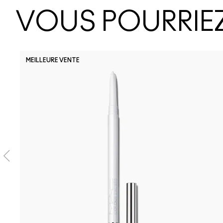
VOUS POURRIEZ
MEILLEURE VENTE