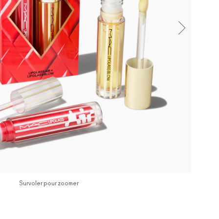
Survoler pour zoomer