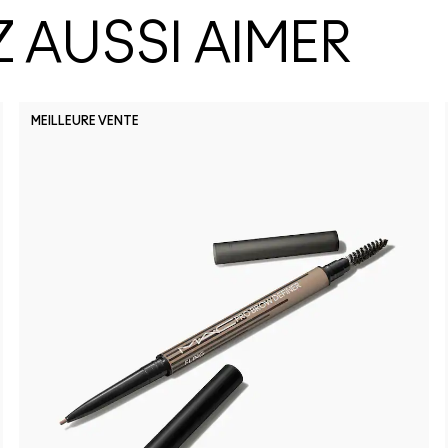
 AUSSI AIMER
MEILLEURE VENTE