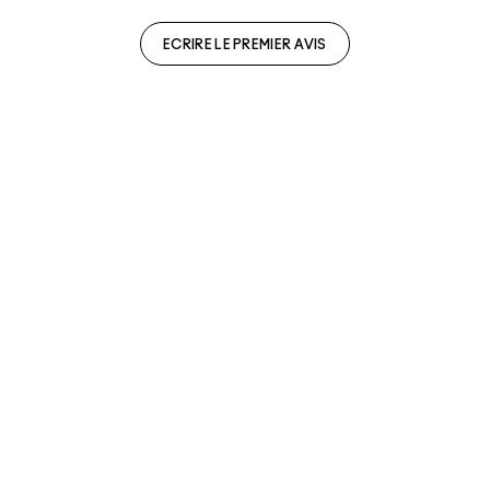
ECRIRE LE PREMIER AVIS