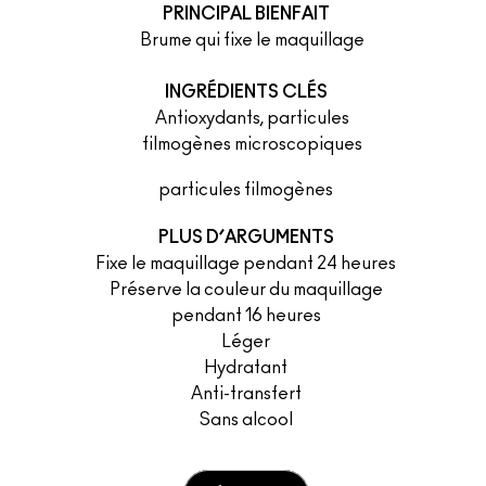
PRINCIPAL BIENFAIT
	Brume qui fixe le maquillage
INGRÉDIENTS CLÉS
	Antioxydants, particules
	filmogènes microscopiques
particules filmogènes
PLUS D’ARGUMENTS
Fixe le maquillage pendant 24 heures
Préserve la couleur du maquillage
pendant 16 heures
Léger
Hydratant
Anti-transfert
Sans alcool