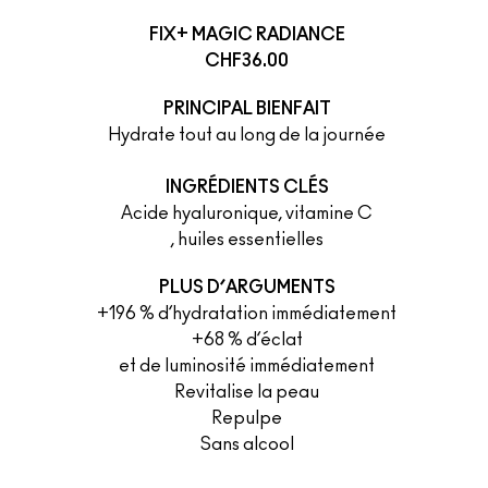
FIX+ MAGIC RADIANCE
CHF36.00
PRINCIPAL BIENFAIT
Hydrate tout au long de la journée
INGRÉDIENTS CLÉS
Acide hyaluronique, vitamine C
, huiles essentielles
PLUS D’ARGUMENTS
+196 % d’hydratation immédiatement
+68 % d’éclat
et de luminosité immédiatement
Revitalise la peau
Repulpe
Sans alcool