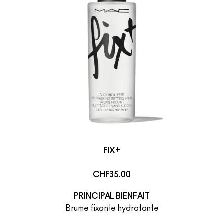
FIX+
CHF35.00
PRINCIPAL BIENFAIT
Brume fixante hydratante