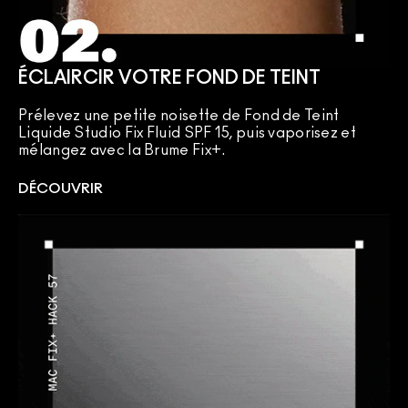
ÉCLAIRCIR VOTRE FOND DE TEINT
Prélevez une petite noisette de Fond de Teint
Liquide Studio Fix Fluid SPF 15, puis vaporisez et
mélangez avec la Brume Fix+.
DÉCOUVRIR