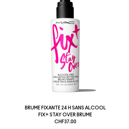
BRUME FIXANTE 24 H SANS ALCOOL
FIX+ STAY OVER BRUME
CHF37.00