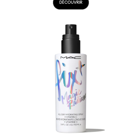
DÉCOUVRIR