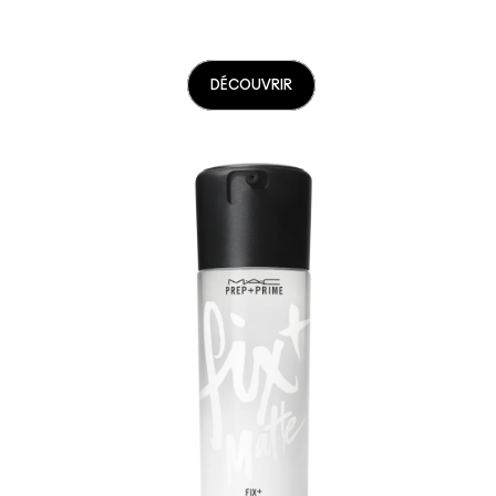
DÉCOUVRIR