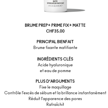
BRUME PREP+ PRIME FIX+ MATTE
CHF35.00
PRINCIPAL BIENFAIT
Brume fixante matifiante
INGRÉDIENTS CLÉS
Acide hyaluronique
et eau de pomme
PLUS D’ARGUMENTS
Fixe le maquillage
Contrôle l’excès de sébum et la brillance instantanément
Réduit l’apparence des pores
Rafraîchit