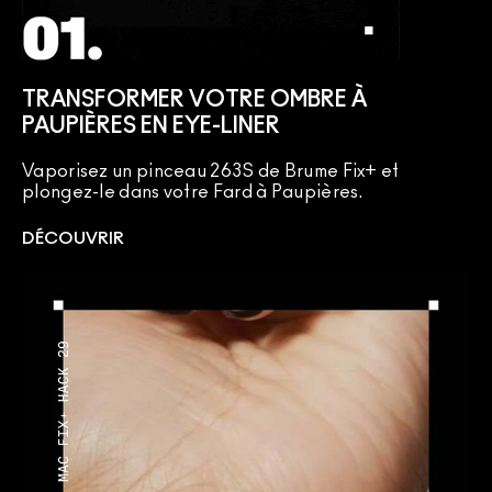
TRANSFORMER VOTRE OMBRE À
PAUPIÈRES EN EYE-LINER
Vaporisez un pinceau 263S de Brume Fix+ et
plongez-le dans votre Fard à Paupières.
DÉCOUVRIR