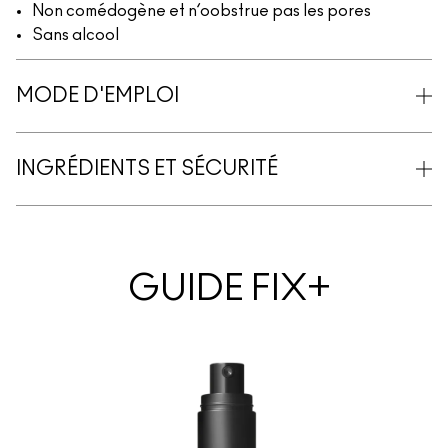
Non comédogène et n’oobstrue pas les pores
Sans alcool
MODE D'EMPLOI
INGRÉDIENTS ET SÉCURITÉ
GUIDE FIX+