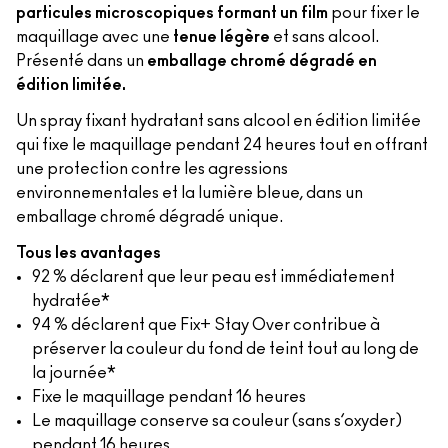
particules microscopiques formant un film
pour fixer le
maquillage avec une
tenue légère
et sans alcool.
Présenté dans un
emballage chromé dégradé en
édition limitée.
Un spray fixant hydratant sans alcool en édition limitée
qui fixe le maquillage pendant 24 heures tout en offrant
une protection contre les agressions
environnementales et la lumière bleue, dans un
emballage chromé dégradé unique.
Tous les avantages
92 % déclarent que leur peau est immédiatement
hydratée*
94 % déclarent que Fix+ Stay Over contribue à
préserver la couleur du fond de teint tout au long de
la journée*
Fixe le maquillage pendant 16 heures
Le maquillage conserve sa couleur (sans s’oxyder)
pendant 16 heures