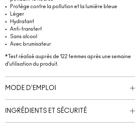
Protège contre la pollution et la lumière bleue
Léger
Hydratant
Anti-transfert
Sans alcool
Avec brumisateur
*Test réalisé auprès de 122 femmes après une semaine
d’utilisation du produit.
MODE D'EMPLOI
INGRÉDIENTS ET SÉCURITÉ