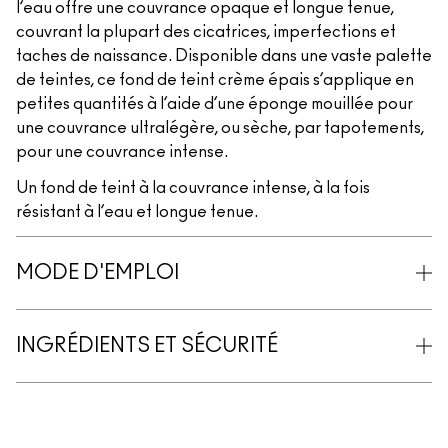
l’eau offre une couvrance opaque et longue tenue,
couvrant la plupart des cicatrices, imperfections et
taches de naissance. Disponible dans une vaste palette
de teintes, ce fond de teint crème épais s’applique en
petites quantités à l’aide d’une éponge mouillée pour
une couvrance ultralégère, ou sèche, par tapotements,
pour une couvrance intense.
Un fond de teint à la couvrance intense, à la fois
résistant à l’eau et longue tenue.
MODE D'EMPLOI
INGRÉDIENTS ET SÉCURITÉ