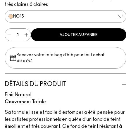
très claires à claires
NC15
AJOUTER AU PANIER
Recevez votre tote bag d’été pour tout achat
de 69€
DÉTAILS DU PRODUIT
Fini:
Naturel
Couvrance:
Totale
Sa formule lisse et facile à estomper a été pensée pour
les artistes professionnels en quête d’un fond de teint
émollient et très couvrant. Ce fond de teint résistant à