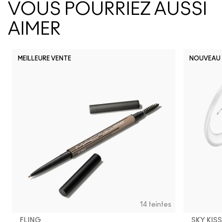
VOUS POURRIEZ AUSSI
AIMER
MEILLEURE VENTE
NOUVEAU
14 teintes
FLING
SKY KIS