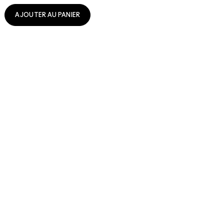
AJOUTER AU PANIER