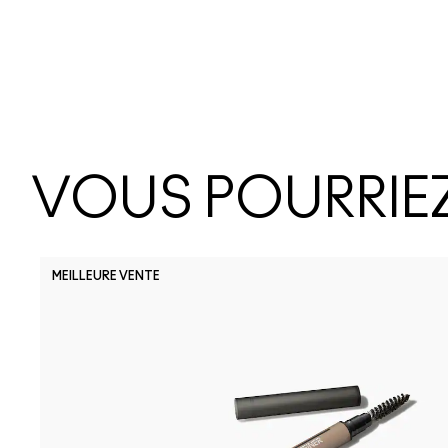
VOUS POURRIEZ
MEILLEURE VENTE