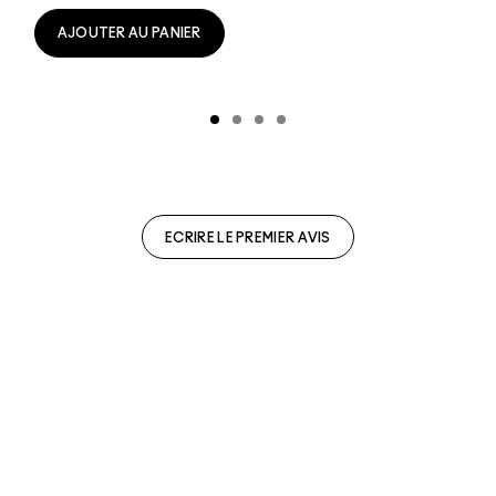
AJOUTER AU PANIER
ECRIRE LE PREMIER AVIS