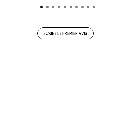
ECRIRE LE PREMIER AVIS