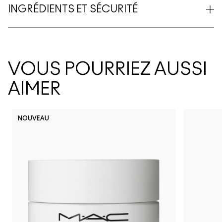
INGRÉDIENTS ET SÉCURITÉ
VOUS POURRIEZ AUSSI
AIMER
NOUVEAU