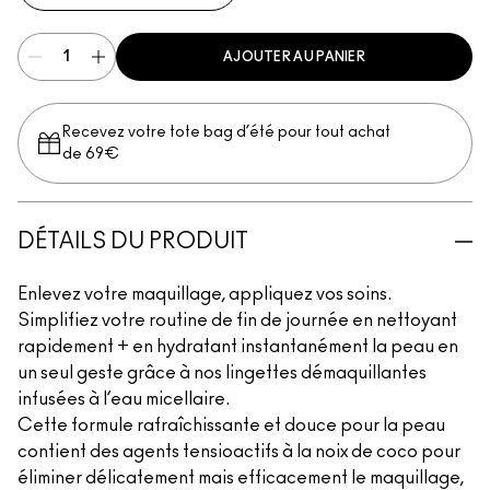
AJOUTER AU PANIER
Recevez votre tote bag d’été pour tout achat
de 69€
DÉTAILS DU PRODUIT
Enlevez votre maquillage, appliquez vos soins.
Simplifiez votre routine de fin de journée en nettoyant
rapidement + en hydratant instantanément la peau en
un seul geste grâce à nos lingettes démaquillantes
infusées à l’eau micellaire.
Cette formule rafraîchissante et douce pour la peau
contient des agents tensioactifs à la noix de coco pour
éliminer délicatement mais efficacement le maquillage,