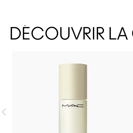
DÉCOUVRIR LA