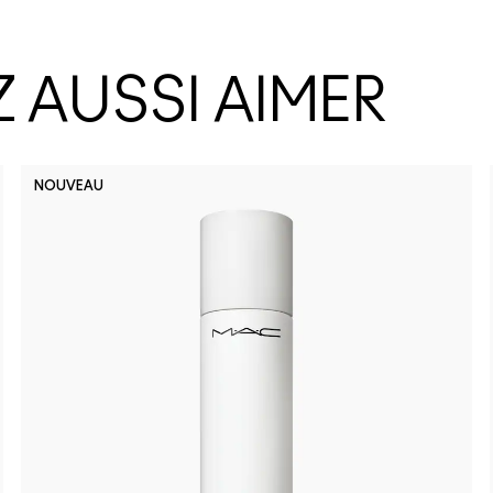
 AUSSI AIMER
NOUVEAU