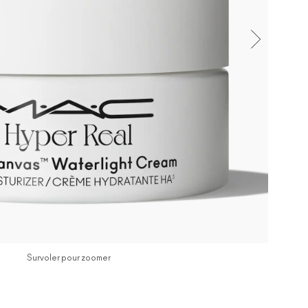
Survoler pour zoomer