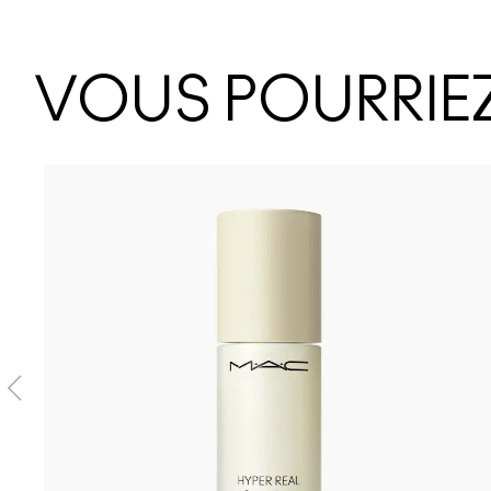
VOUS POURRIEZ