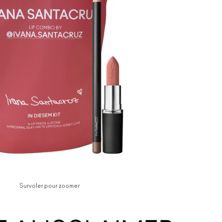
Survoler pour zoomer