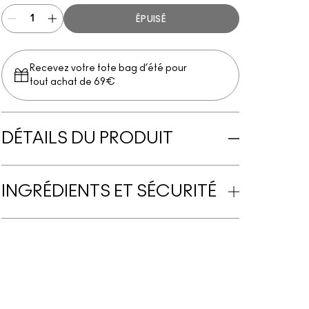
ÉPUISÉ
Recevez votre tote bag d’été pour
tout achat de 69€
DÉTAILS DU PRODUIT
INGRÉDIENTS ET SÉCURITÉ