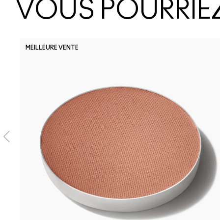
VOUS POURRIEZ
MEILLEURE VENTE