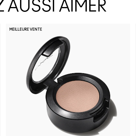
 AUSSI AIMER
MEILLEURE VENTE