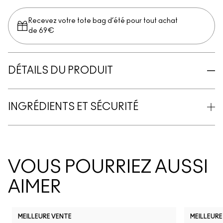
Recevez votre tote bag d’été pour tout achat
de 69€
DÉTAILS DU PRODUIT
INGRÉDIENTS ET SÉCURITÉ
VOUS POURRIEZ AUSSI
AIMER
MEILLEURE VENTE
MEILLEURE