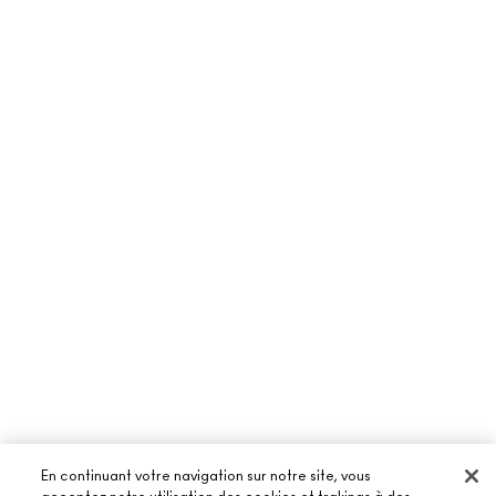
En continuant votre navigation sur notre site, vous