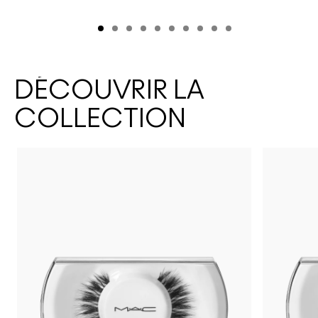
DÉCOUVRIR LA
COLLECTION