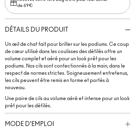
de 69€
DÉTAILS DU PRODUIT
Un œil de chat fait pour briller sur les podiums. Ce coup
de cœur utilisé dans les coulisses des défilés offre un
volume complet et aéré pour un look prêt pour les
podiums. Nos cils sont confectionnés à la main, dans le
respect de normes strictes. Soigneusement entretenus,
les cils peuvent être remis en forme et portés à
nouveau.
Une paire de cils au volume aéré et intense pour un look
prêt pour les défilés.
MODE D'EMPLOI