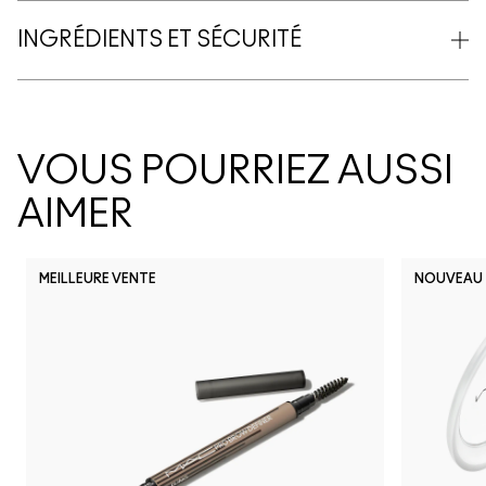
INGRÉDIENTS ET SÉCURITÉ
VOUS POURRIEZ AUSSI
AIMER
MEILLEURE VENTE
NOUVEAU