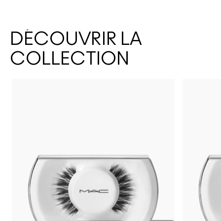
DÉCOUVRIR LA
COLLECTION