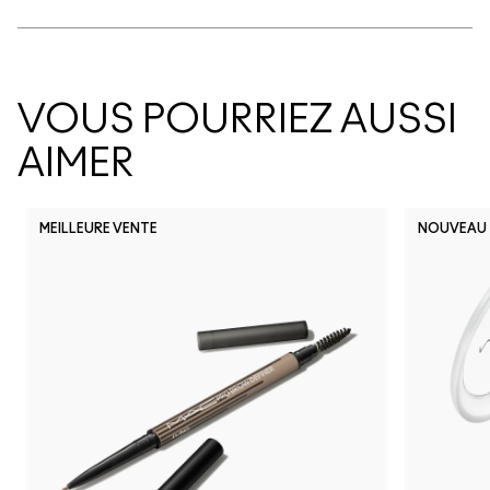
VOUS POURRIEZ AUSSI
AIMER
MEILLEURE VENTE
NOUVEAU