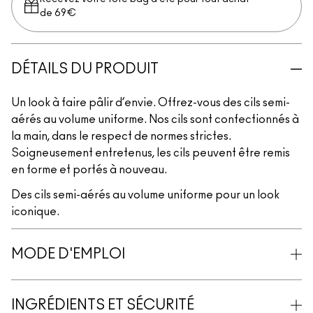
de 69€
DÉTAILS DU PRODUIT
Un look à faire pâlir d’envie. Offrez-vous des cils semi-
aérés au volume uniforme. Nos cils sont confectionnés à
la main, dans le respect de normes strictes.
Soigneusement entretenus, les cils peuvent être remis
en forme et portés à nouveau.
Des cils semi-aérés au volume uniforme pour un look
iconique.
MODE D'EMPLOI
INGRÉDIENTS ET SÉCURITÉ