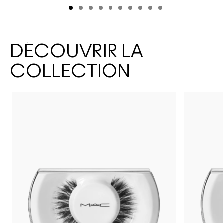
DÉCOUVRIR LA
COLLECTION