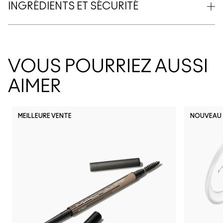
INGRÉDIENTS ET SÉCURITÉ
VOUS POURRIEZ AUSSI
AIMER
MEILLEURE VENTE
NOUVEAU