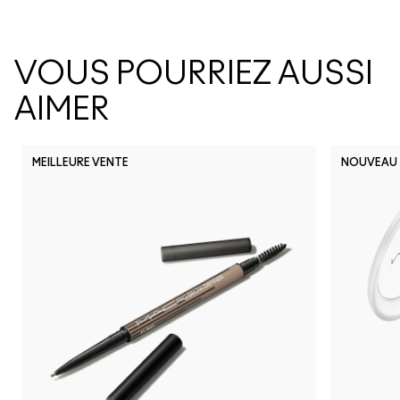
VOUS POURRIEZ AUSSI
AIMER
MEILLEURE VENTE
NOUVEAU