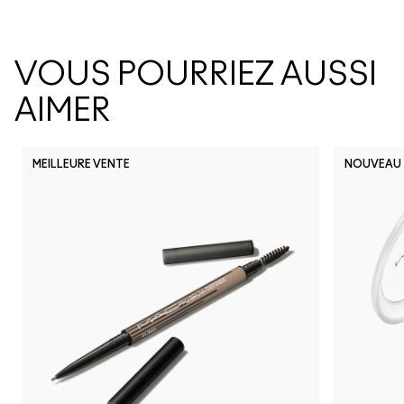
VOUS POURRIEZ AUSSI
AIMER
MEILLEURE VENTE
NOUVEAU