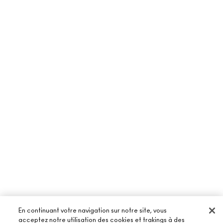
En continuant votre navigation sur notre site, vous
acceptez notre utilisation des cookies et trakings à des