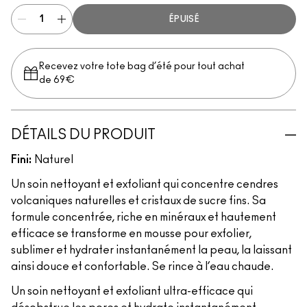
ÉPUISÉ
Recevez votre tote bag d’été pour tout achat
de 69€
DÉTAILS DU PRODUIT
Fini:
Naturel
Un soin nettoyant et exfoliant qui concentre cendres
volcaniques naturelles et cristaux de sucre fins. Sa
formule concentrée, riche en minéraux et hautement
efficace se transforme en mousse pour exfolier,
sublimer et hydrater instantanément la peau, la laissant
ainsi douce et confortable. Se rince à l’eau chaude.
Un soin nettoyant et exfoliant ultra-efficace qui