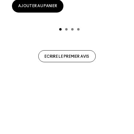
AJOUTER AU PANIER
ECRIRE LE PREMIER AVIS