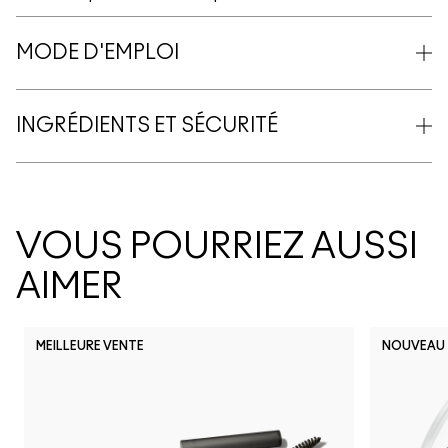
MODE D'EMPLOI
INGRÉDIENTS ET SÉCURITÉ
VOUS POURRIEZ AUSSI
AIMER
MEILLEURE VENTE
NOUVEAU