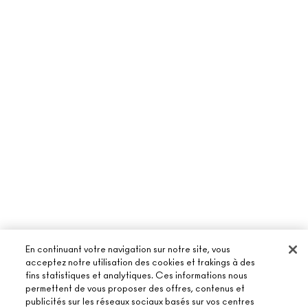
En continuant votre navigation sur notre site, vous
acceptez notre utilisation des cookies et trakings à des
fins statistiques et analytiques. Ces informations nous
À PROPOS DE MAC
permettent de vous proposer des offres, contenus et
publicités sur les réseaux sociaux basés sur vos centres