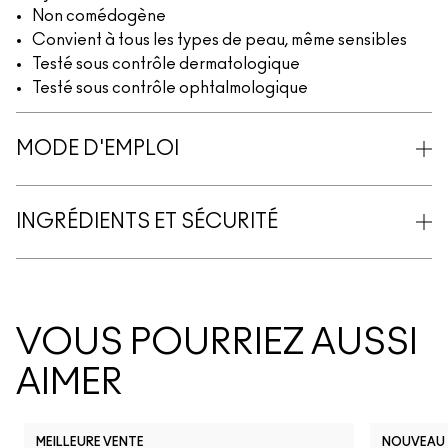
Non comédogène
Convient à tous les types de peau, même sensibles
Testé sous contrôle dermatologique
Testé sous contrôle ophtalmologique
MODE D'EMPLOI
INGRÉDIENTS ET SÉCURITÉ
VOUS POURRIEZ AUSSI
AIMER
MEILLEURE VENTE
NOUVEAU