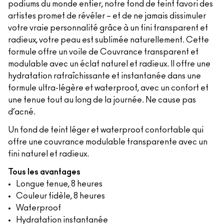
podiums du monde entier, notre fond de teint favori des
artistes promet de révéler – et de ne jamais dissimuler
votre vraie personnalité grâce à un fini transparent et
radieux, votre peau est sublimée naturellement. Cette
formule offre un voile de Couvrance transparent et
modulable avec un éclat naturel et radieux. Il offre une
hydratation rafraîchissante et instantanée dans une
formule ultra-légère et waterproof, avec un confort et
une tenue tout au long de la journée. Ne cause pas
d’acné.
Un fond de teint léger et waterproof confortable qui
offre une couvrance modulable transparente avec un
fini naturel et radieux.
Tous les avantages
Longue tenue, 8 heures
Couleur fidèle, 8 heures
Waterproof
Hydratation instantanée