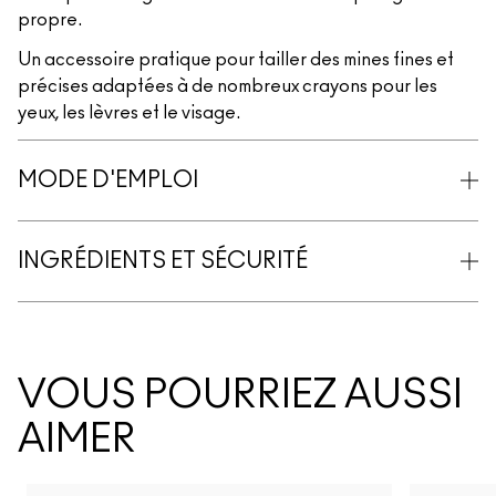
propre.
Un accessoire pratique pour tailler des mines fines et
précises adaptées à de nombreux crayons pour les
yeux, les lèvres et le visage.
MODE D'EMPLOI
INGRÉDIENTS ET SÉCURITÉ
VOUS POURRIEZ AUSSI
AIMER