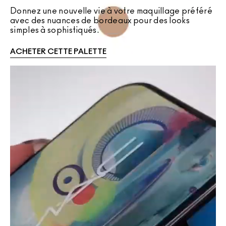
Donnez une nouvelle vie à votre maquillage préféré
avec des nuances de bordeaux pour des looks
simples à sophistiqués.
ACHETER CETTE PALETTE