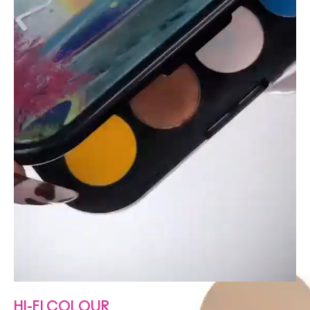
HI-FI COLOUR