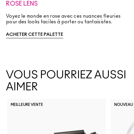
ROSE LENS
Voyez le monde en rose avec ces nuances fleuries
pour des looks faciles à porter ou fantaisistes.
ACHETER CETTE PALETTE
VOUS POURRIEZ AUSSI
AIMER
MEILLEURE VENTE
NOUVEAU