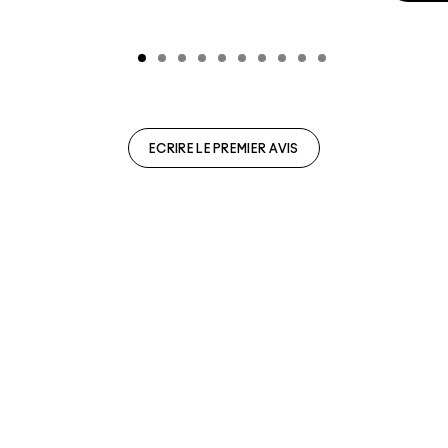
ECRIRE LE PREMIER AVIS