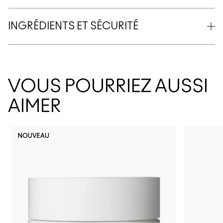
INGRÉDIENTS ET SÉCURITÉ
VOUS POURRIEZ AUSSI
AIMER
NOUVEAU