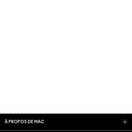
À PROPOS DE MAC