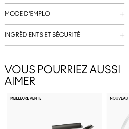
MODE D'EMPLOI
INGRÉDIENTS ET SÉCURITÉ
VOUS POURRIEZ AUSSI
AIMER
MEILLEURE VENTE
NOUVEAU