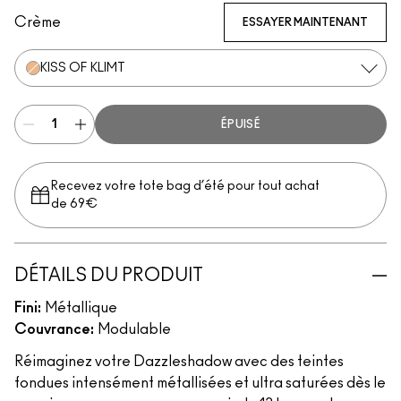
Crème
ESSAYER MAINTENANT
KISS OF KLIMT
ÉPUISÉ
Recevez votre tote bag d’été pour tout achat
de 69€
DÉTAILS DU PRODUIT
Fini:
Métallique
Couvrance:
Modulable
Réimaginez votre Dazzleshadow avec des teintes
fondues intensément métallisées et ultra saturées dès le