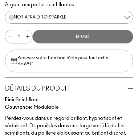
Argent aux perles scintillantes
NOT AFRAID TO SPARKLE
ÉPUISÉ
Recevez votre tote bag d’été pour tout achat
de 69€
DÉTAILS DU PRODUIT
Fini:
Scintillant
Couvrance:
Modulable
Perdez-vous dans un regard brillant, hypnotisant et
séduisant. Disponibles dans une large variété de finis
scintillants, du pailleté éblouissant au brillant discret,