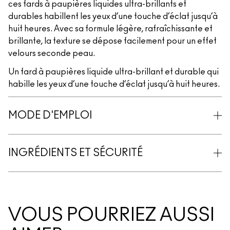
ces fards à paupières liquides ultra-brillants et
durables habillent les yeux d’une touche d’éclat jusqu’à
huit heures. Avec sa formule légère, rafraîchissante et
brillante, la texture se dépose facilement pour un effet
velours seconde peau.
Un fard à paupières liquide ultra-brillant et durable qui
habille les yeux d’une touche d’éclat jusqu’à huit heures.
MODE D'EMPLOI
INGRÉDIENTS ET SÉCURITÉ
VOUS POURRIEZ AUSSI