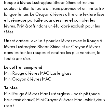
Rouge à lèvres Lustreglass Sheer-Shine offre une
couleur brillante toute en transparence et un fini lustré
longue tenue. Le Crayon à lèvres offre une texture lisse
et crémeuse parfaite pour dessiner et combler les
lèvres. Prêt à offrir dans un étui doré exclusif pour les
fêtes.
Un set cadeau exclusif pour les lèvres avec le Rouge à
lèvres Lustreglass Sheer-Shine et un Crayon à lèvres
dans les teintes rouges et neutres les plus vendues, le
tout à prix d’or.
Le coffret comprend
Mini Rouge à lèvres MAC Lusterglass
Mini Crayon à lèvres MAC
Teintes
Mini Rouge à lèvres Mac Lusterglass – posh pit (nude
brun rosé chaud) Mini Crayon à lèvres Mac –whirl (vieux
rose)