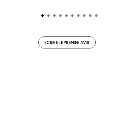
ECRIRE LE PREMIER AVIS