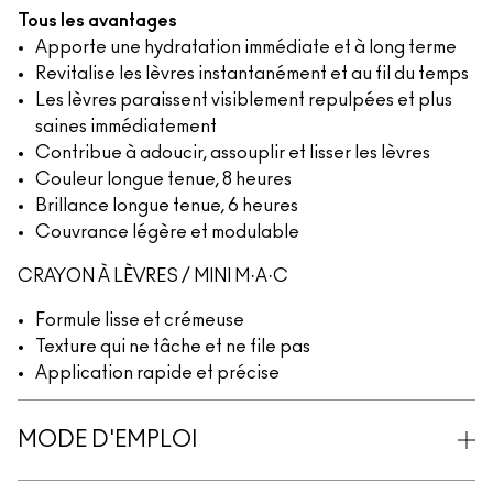
Tous les avantages
Apporte une hydratation immédiate et à long terme
Revitalise les lèvres instantanément et au fil du temps
Les lèvres paraissent visiblement repulpées et plus
saines immédiatement
Contribue à adoucir, assouplir et lisser les lèvres
Couleur longue tenue, 8 heures
Brillance longue tenue, 6 heures
Couvrance légère et modulable
CRAYON À LÈVRES / MINI M·A·C
Formule lisse et crémeuse
Texture qui ne tâche et ne file pas
Application rapide et précise
MODE D'EMPLOI