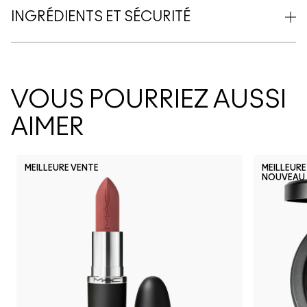
INGRÉDIENTS ET SÉCURITÉ
VOUS POURRIEZ AUSSI
AIMER
MEILLEURE VENTE
MEILLEURE
NOUVEAU