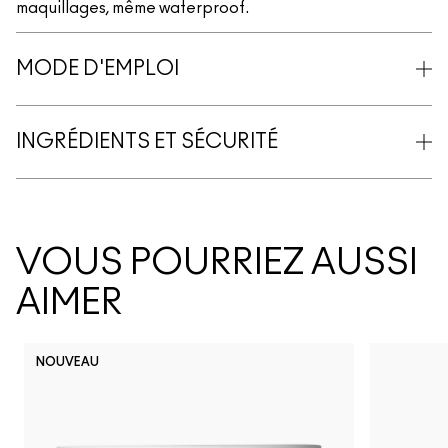
maquillages, même waterproof.
MODE D'EMPLOI
INGRÉDIENTS ET SÉCURITÉ
VOUS POURRIEZ AUSSI
AIMER
NOUVEAU