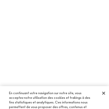
En continuant votre navigation sur notre site, vous
acceptez notre utilisation des cookies et trakings à des
fins statistiques et analytiques. Ces informations nous
permettent de vous proposer des offres, contenus et