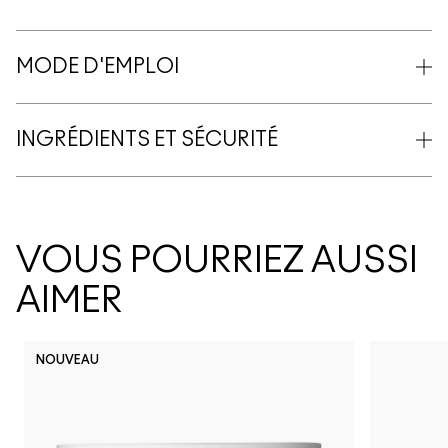
MODE D'EMPLOI
INGRÉDIENTS ET SÉCURITÉ
VOUS POURRIEZ AUSSI
AIMER
NOUVEAU