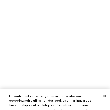
En continuant votre navigation sur notre site, vous
acceptez notre utilisation des cookies et trakings à des
fins statistiques et analytiques. Ces informations nous