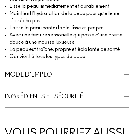
Lisse la peau immédiatement et durablement
Maintient l’hydratation de la peau pour qu’elle ne
s’assèche pas
Laisse la peau confortable, lisse et propre
Avec une texture sensorielle qui passe d’une crème
douce à une mousse luxueuse
La peau est fraîche, propre et éclatante de santé
Convient à tous les types de peau
MODE D'EMPLOI
INGRÉDIENTS ET SÉCURITÉ
VOUS POURRIEZ AUSSI