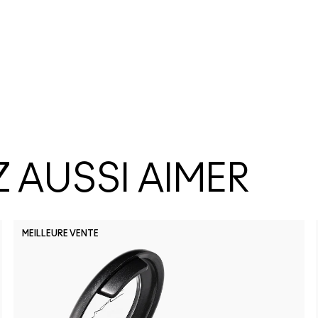
 AUSSI AIMER
MEILLEURE VENTE