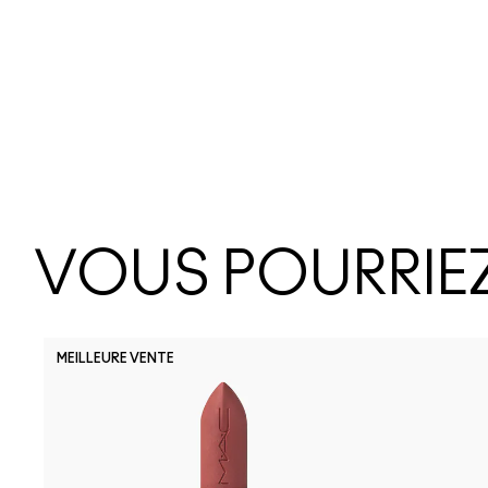
VOUS POURRIEZ
MEILLEURE VENTE