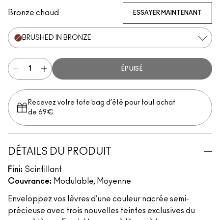
Bronze chaud
ESSAYER MAINTENANT
BRUSHED IN BRONZE
ÉPUISÉ
Recevez votre tote bag d’été pour tout achat
de 69€
DÉTAILS DU PRODUIT
Fini:
Scintillant
Couvrance:
Modulable, Moyenne
Enveloppez vos lèvres d’une couleur nacrée semi-
précieuse avec trois nouvelles teintes exclusives du