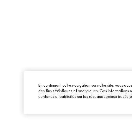
En continuant votre navigation sur notre site, vous acce
des fins statistiques et analytiques. Ces informations
contenus et publicités sur les réseaux sociaux basés su