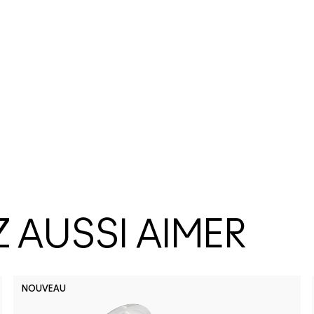
 AUSSI AIMER
NOUVEAU