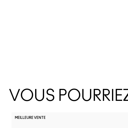
VOUS POURRIEZ
MEILLEURE VENTE