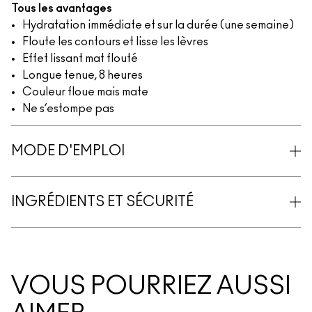
Tous les avantages
Hydratation immédiate et sur la durée (une semaine)
Floute les contours et lisse les lèvres
Effet lissant mat flouté
Longue tenue, 8 heures
Couleur floue mais mate
Ne s’estompe pas
MODE D'EMPLOI
INGRÉDIENTS ET SÉCURITÉ
VOUS POURRIEZ AUSSI