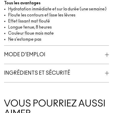
Tous les avantages
Hydratation immédiate et sur la durée (une semaine)
Floute les contours et lisse les lèvres
Effet lissant mat flouté
Longue tenue, 8 heures
Couleur floue mais mate
Ne s’estompe pas
MODE D'EMPLOI
INGRÉDIENTS ET SÉCURITÉ
VOUS POURRIEZ AUSSI